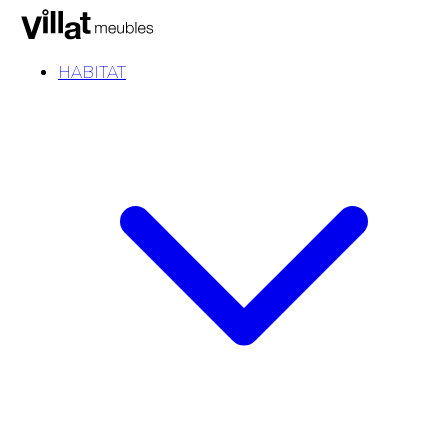
HABITAT