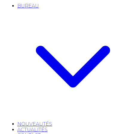
BUREAU
NOUVEAUTÉS
ACTUALITÉS