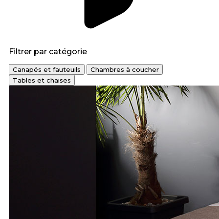
Filtrer par catégorie
Canapés et fauteuils
Chambres à coucher
Tables et chaises