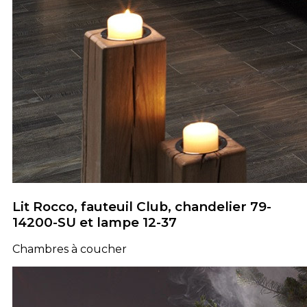
Lit Rocco, fauteuil Club, chandelier 79-
14200-SU et lampe 12-37
Chambres à coucher