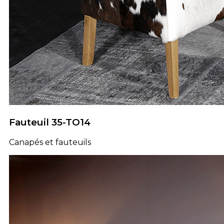
Fauteuil 35-TO14
Canapés et fauteuils