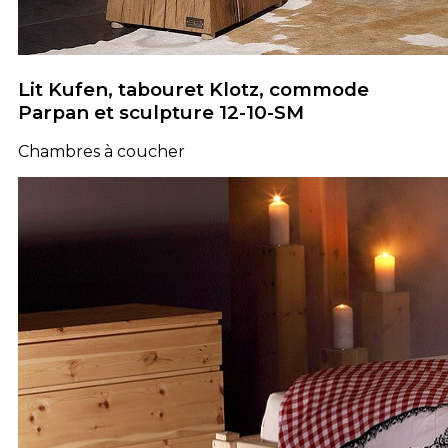
Lit Kufen, tabouret Klotz, commode
Parpan et sculpture 12-10-SM
Chambres à coucher