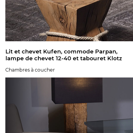
Lit et chevet Kufen, commode Parpan,
lampe de chevet 12-40 et tabouret Klotz
Chambres à coucher