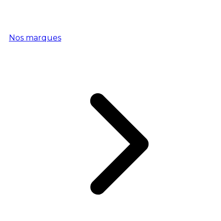
Nos marques