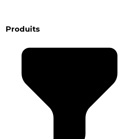
Produits