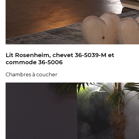
Lit Rosenheim, chevet 36-5039-M et
commode 36-5006
Chambres à coucher