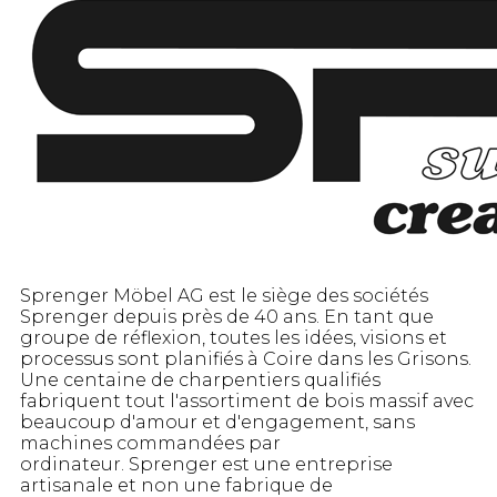
Sprenger Möbel AG est le siège des sociétés
Sprenger depuis près de 40 ans. En tant que
groupe de réflexion, toutes les idées, visions et
processus sont planifiés à Coire dans les Grisons.
Une centaine de charpentiers qualifiés
fabriquent tout l'assortiment de bois massif avec
beaucoup d'amour et d'engagement, sans
machines commandées par
ordinateur. Sprenger est une entreprise
artisanale et non une fabrique de