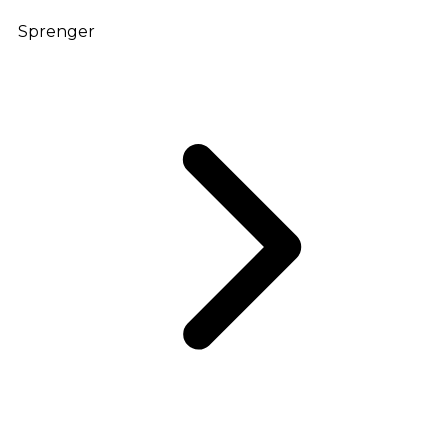
Sprenger