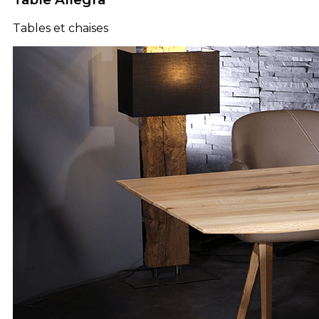
Tables et chaises