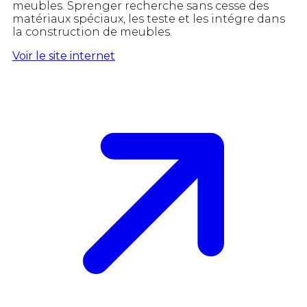
meubles. Sprenger recherche sans cesse des
matériaux spéciaux, les teste et les intégre dans
la construction de meubles.
Voir le site internet