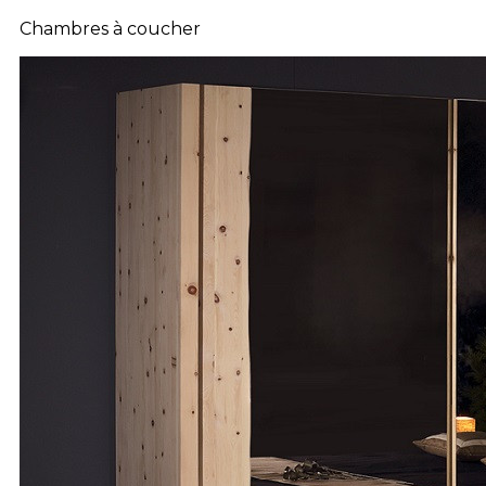
Chambres à coucher