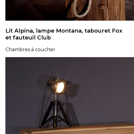
Lit Alpina, lampe Montana, tabouret Fox
et fauteuil Club
Chambres à coucher