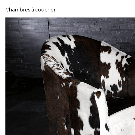
Chambres à coucher