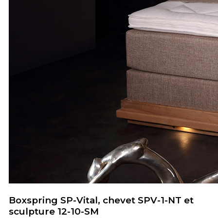
Boxspring SP-Vital, chevet SPV-1-NT et
sculpture 12-10-SM