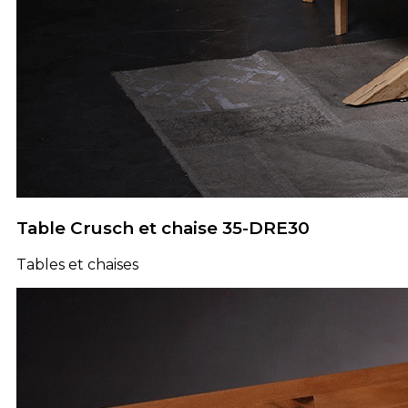
Table Crusch et chaise 35-DRE30
Tables et chaises