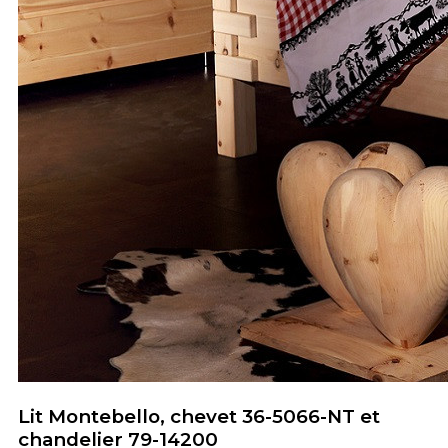
Lit Montebello, chevet 36-5066-NT et
chandelier 79-14200