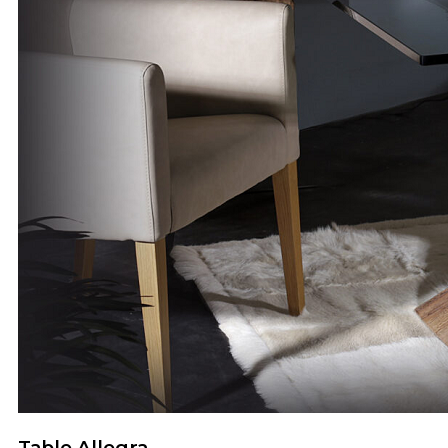
Table Allegra