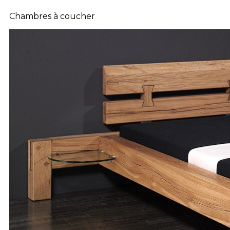
Chambres à coucher