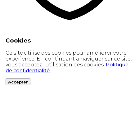
Cookies
Ce site utilise des cookies pour améliorer votre
expérience. En continuant à naviguer sur ce site,
vous acceptez l'utilisation des cookies.
Politique
de confidentialité
Accepter