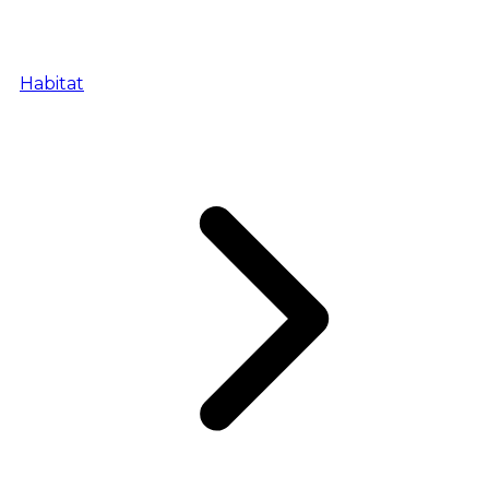
Habitat