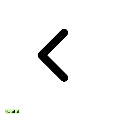
Habitat