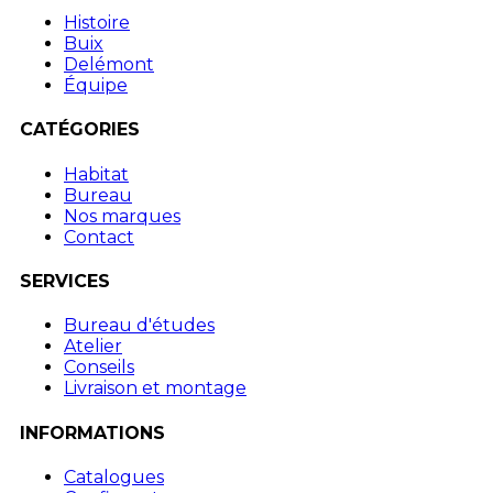
Histoire
Buix
Delémont
Équipe
CATÉGORIES
Habitat
Bureau
Nos marques
Contact
SERVICES
Bureau d'études
Atelier
Conseils
Livraison et montage
INFORMATIONS
Catalogues