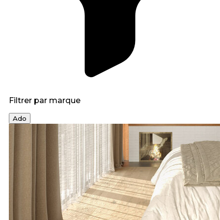
Filtrer par marque
Ado