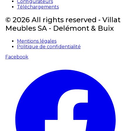
Configurateurs
Téléchargements
© 2026 All rights reserved - Villat
Meubles SA - Delémont & Buix
Mentions légales
Politique de confidentialité
Facebook