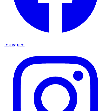
Instagram