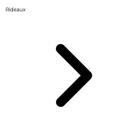
Rideaux