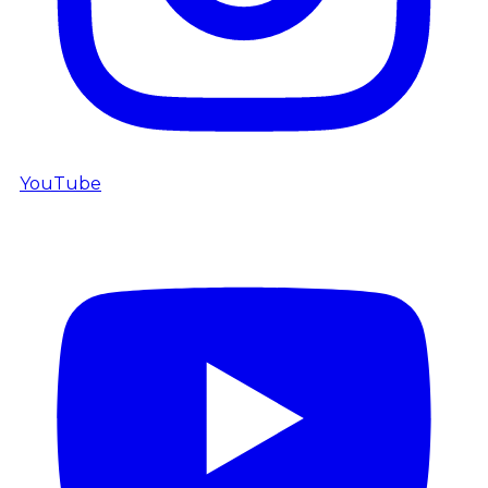
YouTube