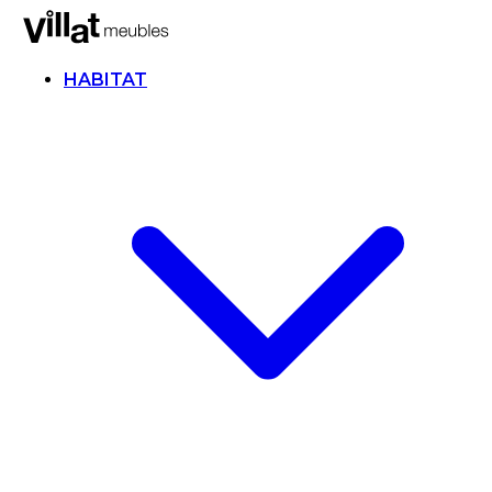
HABITAT