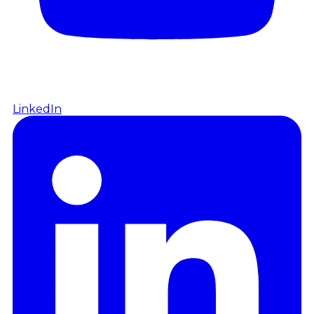
LinkedIn