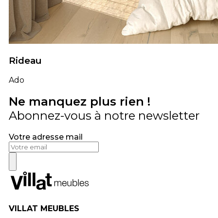
Rideau
Ado
Ne manquez plus rien !
Abonnez-vous à notre newsletter
Votre adresse mail
VILLAT MEUBLES