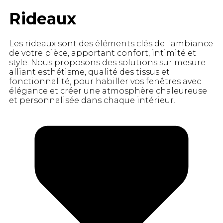
Rideaux
Les rideaux sont des éléments clés de l'ambiance
de votre pièce, apportant confort, intimité et
style. Nous proposons des solutions sur mesure
alliant esthétisme, qualité des tissus et
fonctionnalité, pour habiller vos fenêtres avec
élégance et créer une atmosphère chaleureuse
et personnalisée dans chaque intérieur.