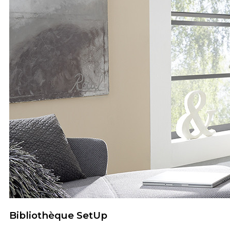
Bibliothèque SetUp