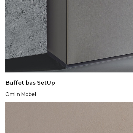
Buffet bas SetUp
Omlin Mobel