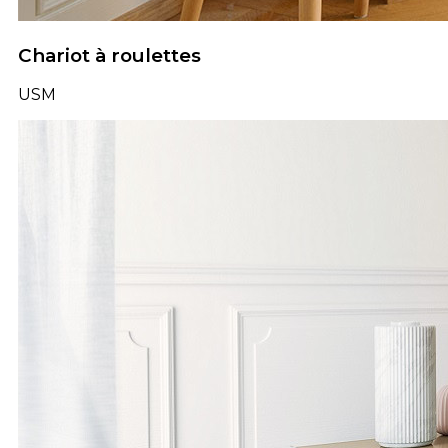
Chariot à roulettes
USM