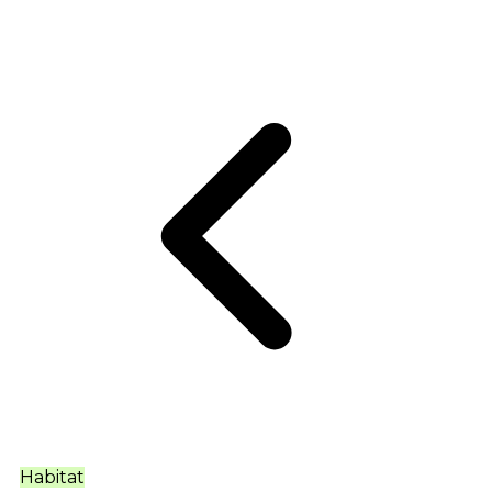
Habitat