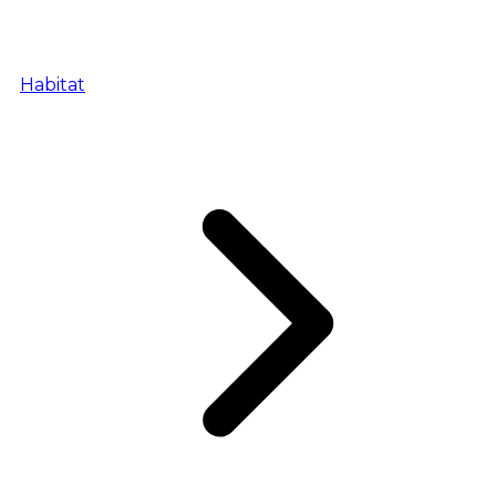
Habitat