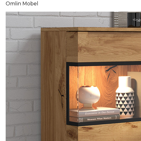
Omlin Mobel