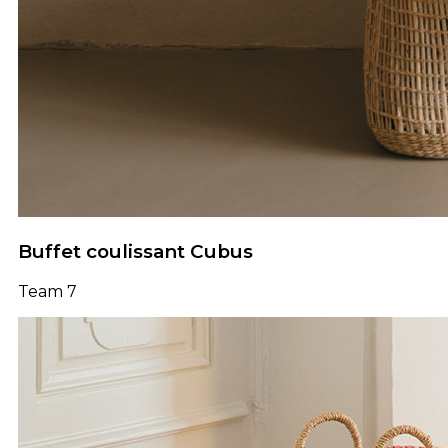
Buffet coulissant Cubus
Team 7