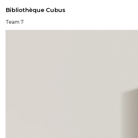
Bibliothèque Cubus
Team 7