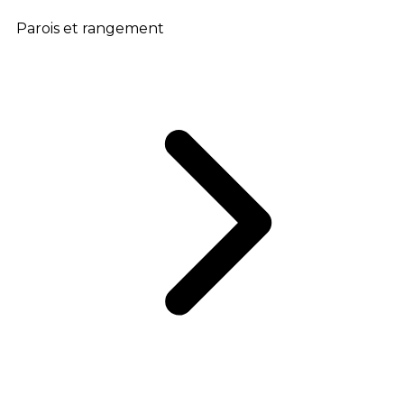
Parois et rangement