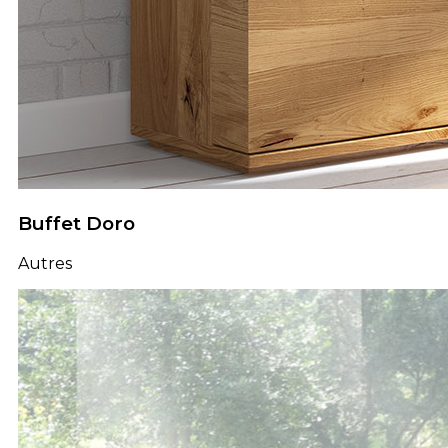
Buffet Doro
Autres