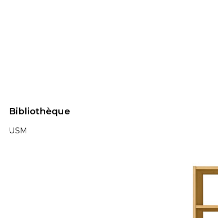
Bibliothèque
USM