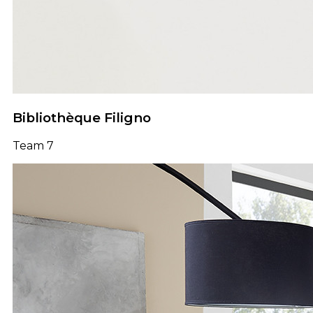
Bibliothèque Filigno
Team 7