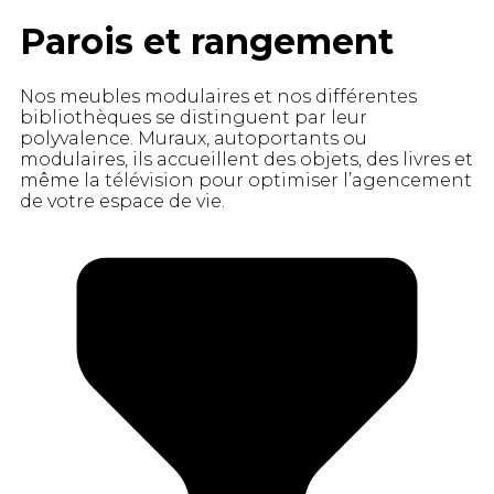
Parois et rangement
Nos meubles modulaires et nos différentes
bibliothèques se distinguent par leur
polyvalence. Muraux, autoportants ou
modulaires, ils accueillent des objets, des livres et
même la télévision pour optimiser l’agencement
de votre espace de vie.