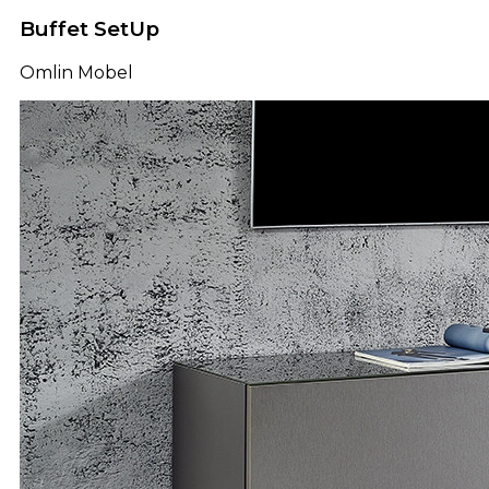
Buffet SetUp
Omlin Mobel