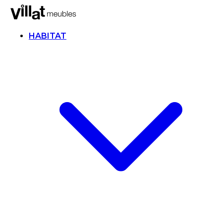
HABITAT