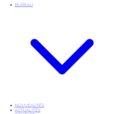
BUREAU
NOUVEAUTÉS
ACTUALITÉS