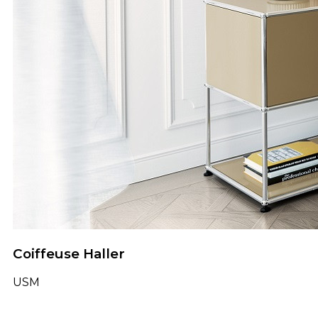
Coiffeuse Haller
USM