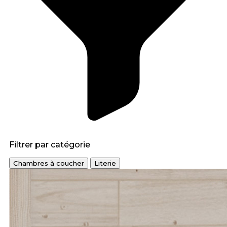
Filtrer par catégorie
Chambres à coucher
Literie