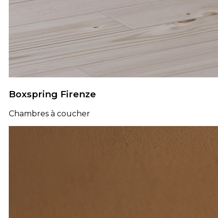
Boxspring Firenze
Chambres à coucher