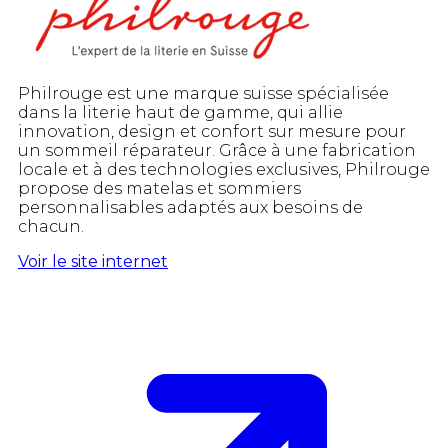
Philrouge est une marque suisse spécialisée
dans la literie haut de gamme, qui allie
innovation, design et confort sur mesure pour
un sommeil réparateur. Grâce à une fabrication
locale et à des technologies exclusives, Philrouge
propose des matelas et sommiers
personnalisables adaptés aux besoins de
chacun.
Voir le site internet