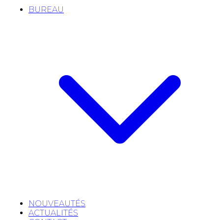
BUREAU
NOUVEAUTÉS
ACTUALITÉS