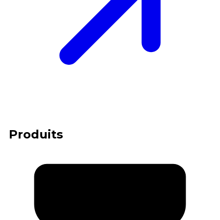
Produits