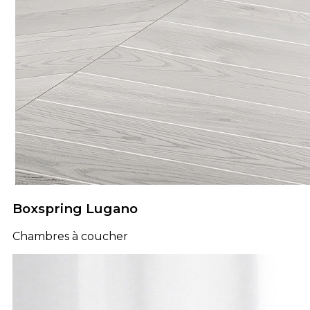
Boxspring Lugano
Chambres à coucher