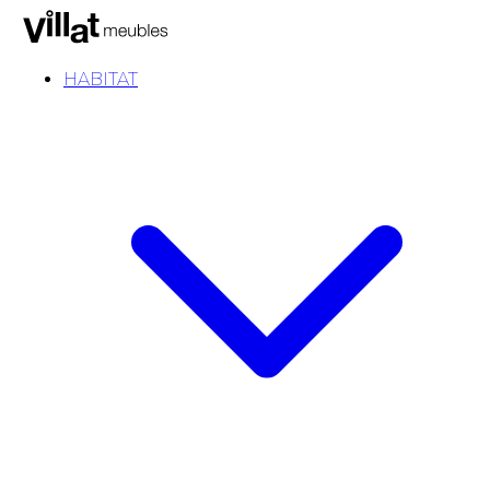
HABITAT