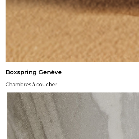
Boxspring Genève
Chambres à coucher