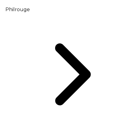
Philrouge