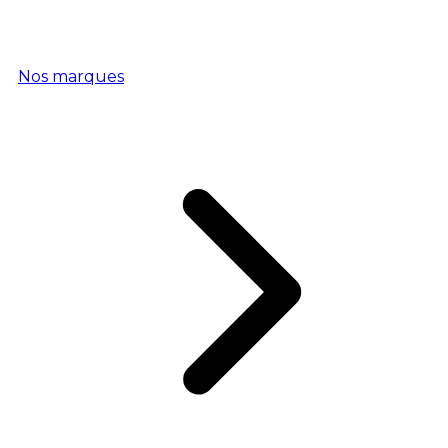
Nos marques