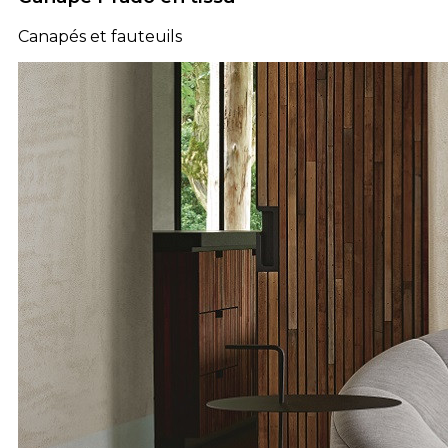
Canapés et fauteuils