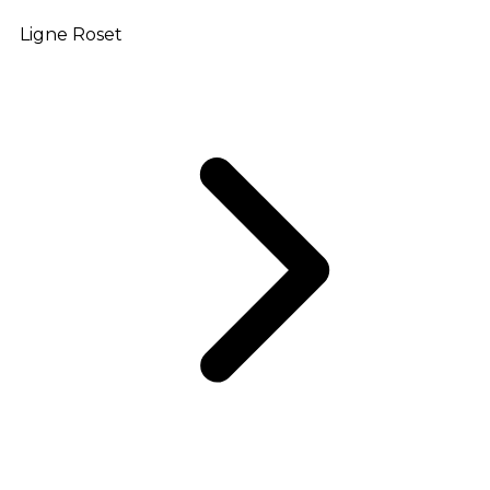
Ligne Roset