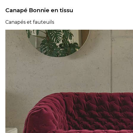
Canapé Bonnie en tissu
Canapés et fauteuils