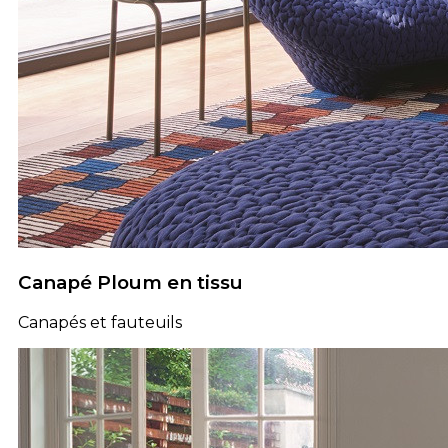
Canapé Ploum en tissu
Canapés et fauteuils