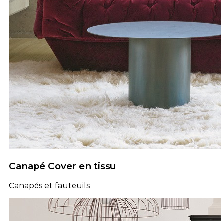
Canapé Cover en tissu
Canapés et fauteuils