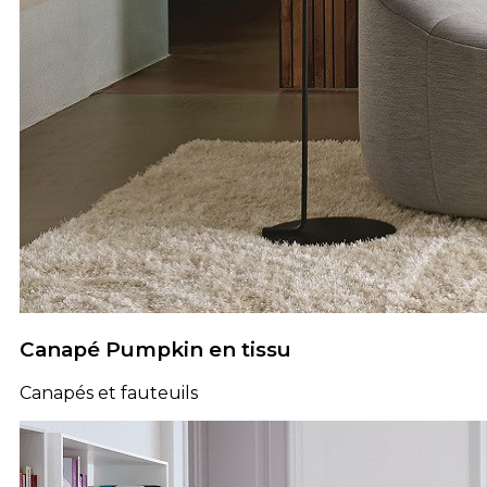
Canapé Pumpkin en tissu
Canapés et fauteuils