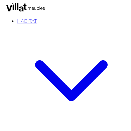
HABITAT