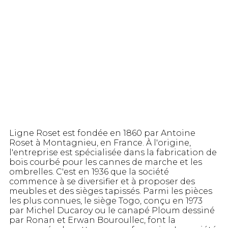
Ligne Roset est fondée en 1860 par Antoine
Roset à Montagnieu, en France. À l'origine,
l'entreprise est spécialisée dans la fabrication de
bois courbé pour les cannes de marche et les
ombrelles. C'est en 1936 que la société
commence à se diversifier et à proposer des
meubles et des sièges tapissés. Parmi les pièces
les plus connues, le siège Togo, conçu en 1973
par Michel Ducaroy ou le canapé Ploum dessiné
par Ronan et Erwan Bouroullec, font la