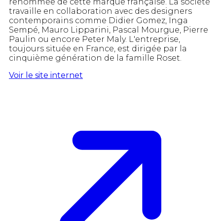
renommée de cette marque française. La société
travaille en collaboration avec des designers
contemporains comme Didier Gomez, Inga
Sempé, Mauro Lipparini, Pascal Mourgue, Pierre
Paulin ou encore Peter Maly. L'entreprise,
toujours située en France, est dirigée par la
cinquième génération de la famille Roset.
Voir le site internet