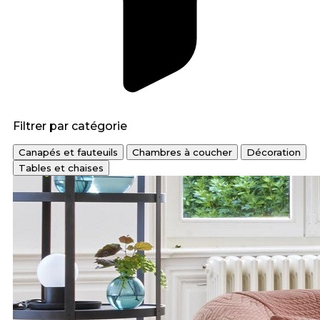
Filtrer par catégorie
Canapés et fauteuils
Chambres à coucher
Décoration
Tables et chaises