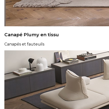
Canapé Plumy en tissu
Canapés et fauteuils