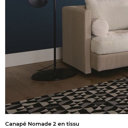
Canapé Nomade 2 en tissu