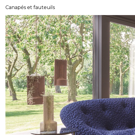
Canapés et fauteuils