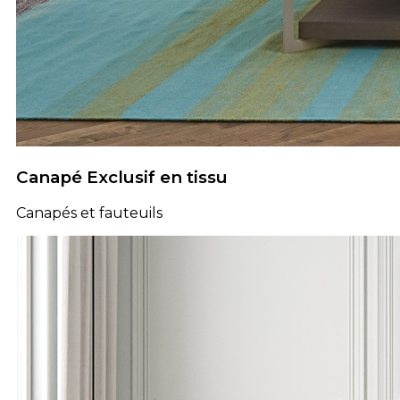
Canapé Exclusif en tissu
Canapés et fauteuils