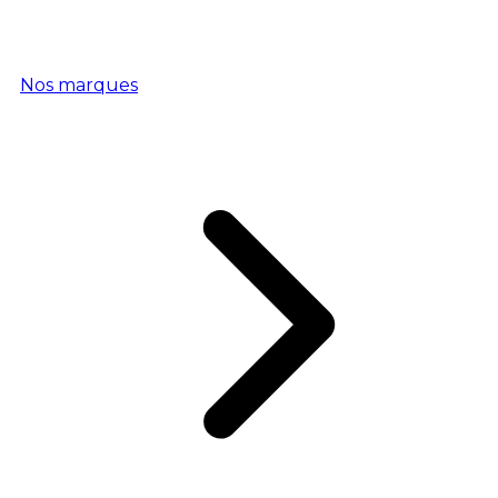
Nos marques