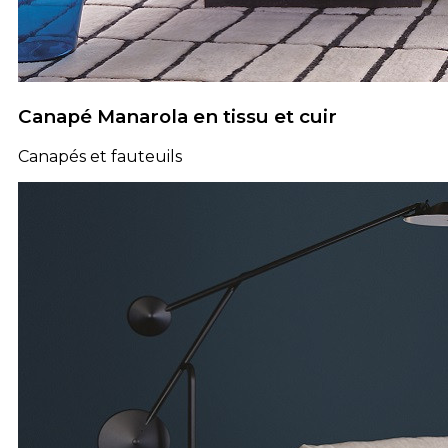
Canapé Manarola en tissu et cuir
Canapés et fauteuils