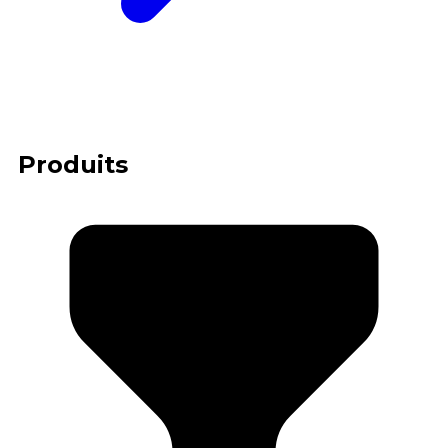
Produits