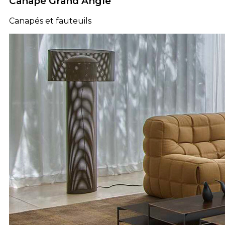
Canapé Grand Angle
Canapés et fauteuils