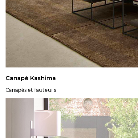
Canapé Kashima
Canapés et fauteuils