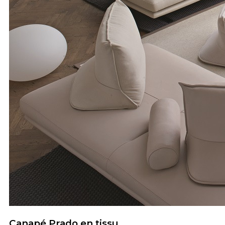
Canapé Prado en tissu