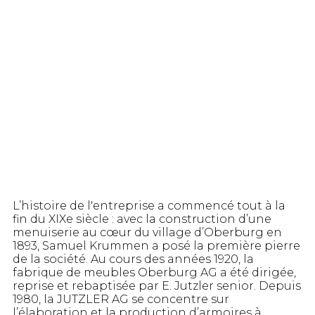
L’histoire de l'entreprise a commencé tout à la
fin du XIXe siècle : avec la construction d’une
menuiserie au cœur du village d’Oberburg en
1893, Samuel Krummen a posé la première pierre
de la société. Au cours des années 1920, la
fabrique de meubles Oberburg AG a été dirigée,
reprise et rebaptisée par E. Jutzler senior. Depuis
1980, la JUTZLER AG se concentre sur
l’élaboration et la production d’armoires à