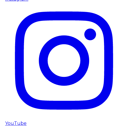
YouTube