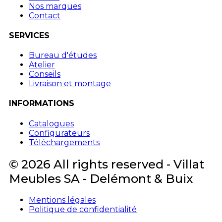
Nos marques
Contact
SERVICES
Bureau d'études
Atelier
Conseils
Livraison et montage
INFORMATIONS
Catalogues
Configurateurs
Téléchargements
© 2026 All rights reserved - Villat
Meubles SA - Delémont & Buix
Mentions légales
Politique de confidentialité