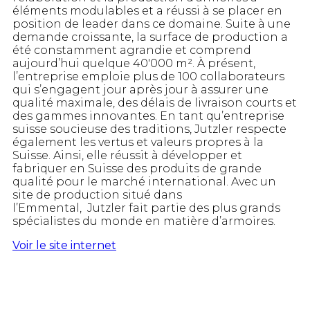
éléments modulables et a réussi à se placer en
position de leader dans ce domaine. Suite à une
demande croissante, la surface de production a
été constamment agrandie et comprend
aujourd’hui quelque 40'000 m². À présent,
l’entreprise emploie plus de 100 collaborateurs
qui s’engagent jour après jour à assurer une
qualité maximale, des délais de livraison courts et
des gammes innovantes. En tant qu’entreprise
suisse soucieuse des traditions, Jutzler respecte
également les vertus et valeurs propres à la
Suisse. Ainsi, elle réussit à développer et
fabriquer en Suisse des produits de grande
qualité pour le marché international. Avec un
site de production situé dans
l’Emmental, Jutzler fait partie des plus grands
spécialistes du monde en matière d’armoires.
Voir le site internet