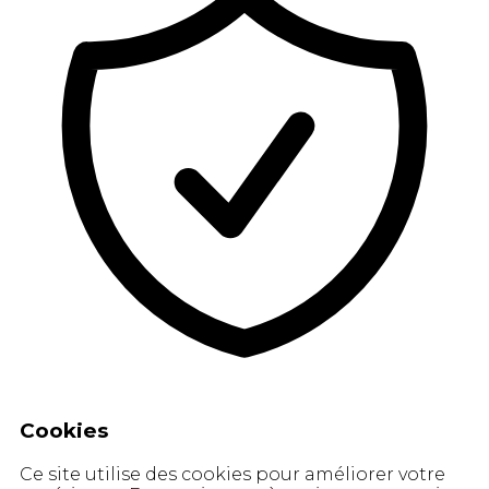
Cookies
Ce site utilise des cookies pour améliorer votre