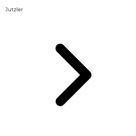
Jutzler