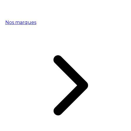
Nos marques