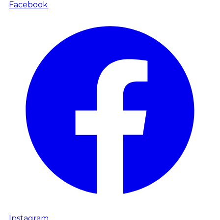
Facebook
Instagram