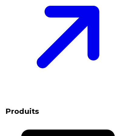
Produits