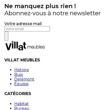
Ne manquez plus rien !
Abonnez-vous à notre newsletter
Votre adresse mail
VILLAT MEUBLES
Histoire
Buix
Delémont
Équipe
CATÉGORIES
Habitat
Bureau