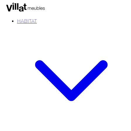
HABITAT