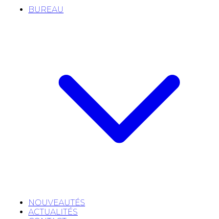
BUREAU
NOUVEAUTÉS
ACTUALITÉS