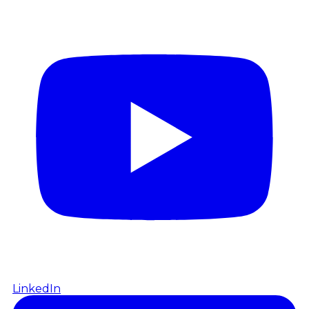
LinkedIn