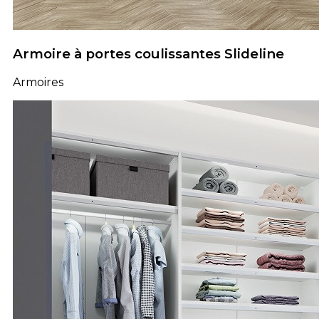
Armoire à portes coulissantes Slideline
Armoires