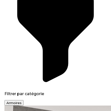
Filtrer par catégorie
Armoires