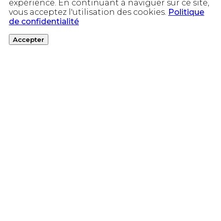
expérience. En continuant à naviguer sur ce site,
vous acceptez l'utilisation des cookies.
Politique
de confidentialité
Accepter