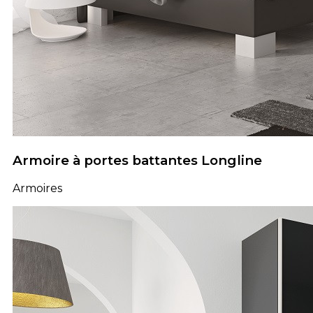
Armoire à portes battantes Longline
Armoires