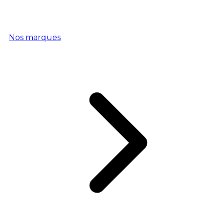
Nos marques