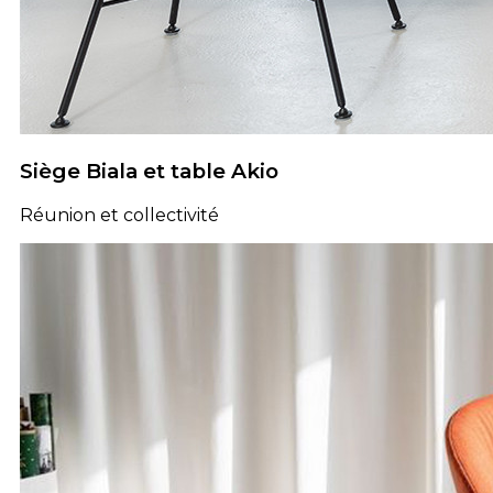
Siège Biala et table Akio
Réunion et collectivité