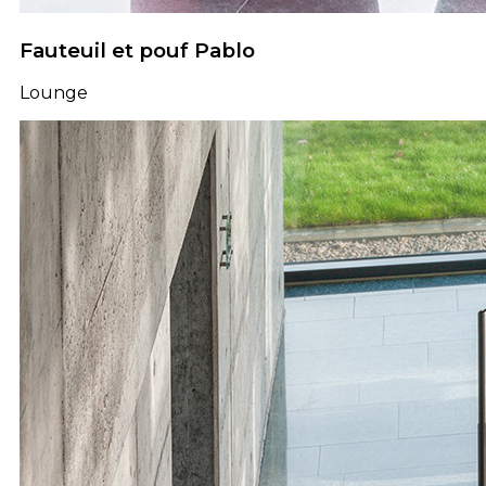
Fauteuil et pouf Pablo
Lounge