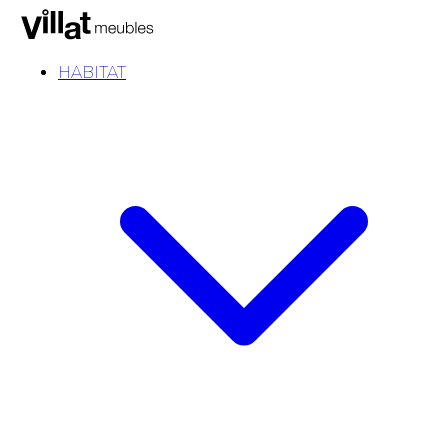
HABITAT