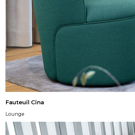
Fauteuil Cina
Lounge