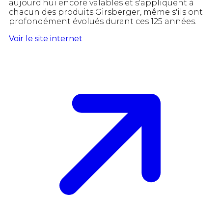
aujourd'hui encore valables et s'appliquent à
chacun des produits Girsberger, même s'ils ont
profondément évolués durant ces 125 années.
Voir le site internet