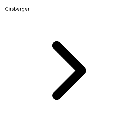
Girsberger