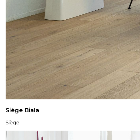
Siège Biala
Siège