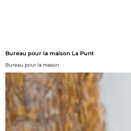
Bureau pour la maison La Punt
Bureau pour la maison