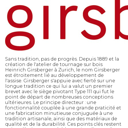
Sans tradition, pas de progrès. Depuis 1889 et la
création de l'atelier de tournage sur bois
Heinrich Girsberger à Zurich, le nom Girsberger
est étroitement lié au développement de
l'assise. Girsberger s'appuie avec fierté sur une
longue tradition ce qui lui a valut un premier
brevet avec le siège pivotant Type 111 qui fut le
point de départ de nombreuses conceptions
ultérieures. Le principe directeur : une
fonctionnalité couplée à une grande praticité et
une fabrication minutieuse conjuguée à une
tradition artisanale, ainsi que des matériaux de
qualité et de la durabilité. Ces points clés restent