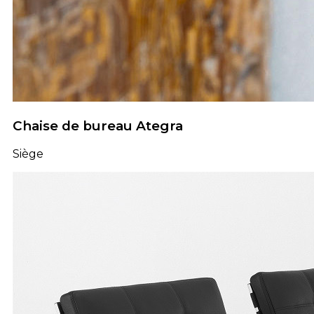
Chaise de bureau Ategra
Siège