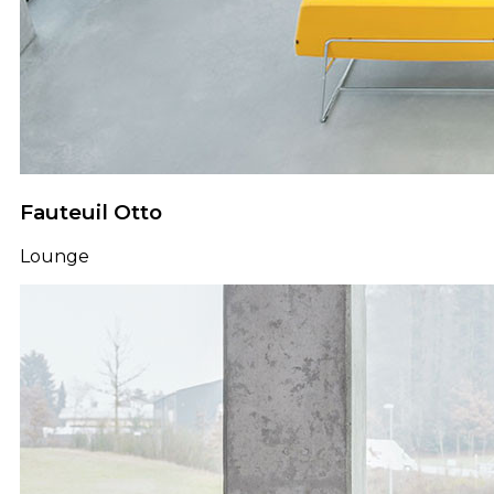
Fauteuil Otto
Lounge