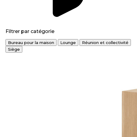
Filtrer par catégorie
Bureau pour la maison
Lounge
Réunion et collectivité
Siège