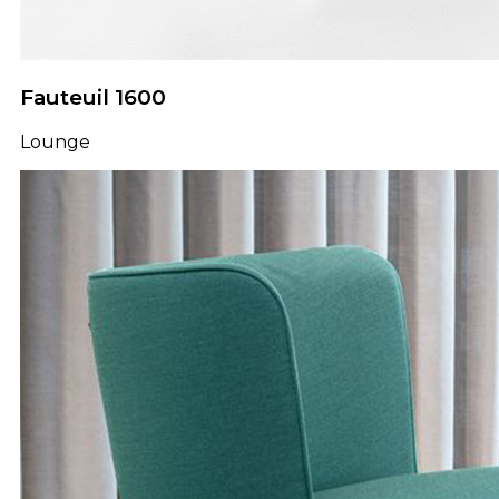
Fauteuil 1600
Lounge