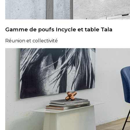
Gamme de poufs Incycle et table Tala
Réunion et collectivité