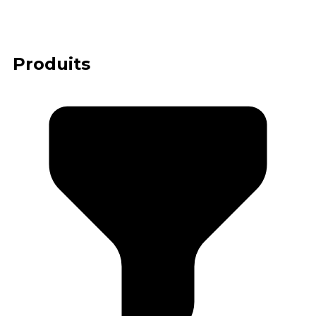
Produits