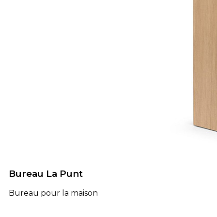
Bureau La Punt
Bureau pour la maison