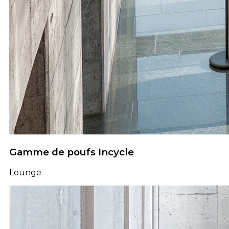
Gamme de poufs Incycle
Lounge