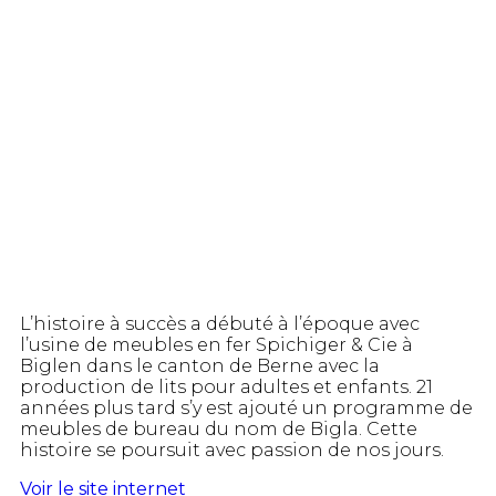
L’histoire à succès a débuté à l’époque avec
l’usine de meubles en fer Spichiger & Cie à
Biglen dans le canton de Berne avec la
production de lits pour adultes et enfants. 21
années plus tard s’y est ajouté un programme de
meubles de bureau du nom de Bigla. Cette
histoire se poursuit avec passion de nos jours.
Voir le site internet