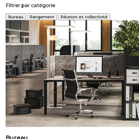
Filtrer par catégorie
Bureau
Rangement
Réunion et collectivité
Bureau