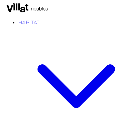
HABITAT