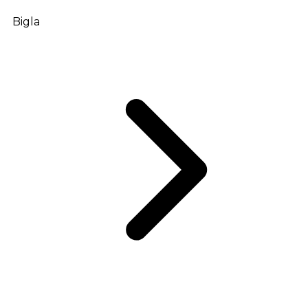
Bigla