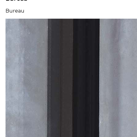
Bureau