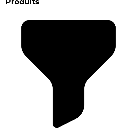
Produits