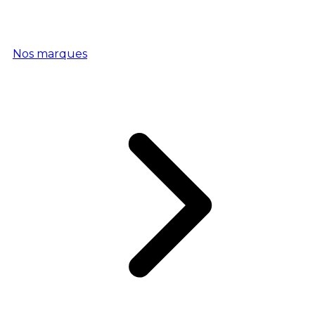
Nos marques