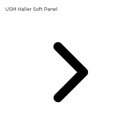
USM Haller Soft Panel