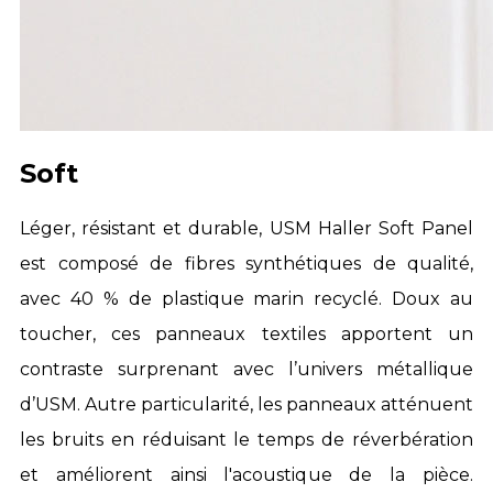
Soft
Léger, résistant et durable, USM Haller Soft Panel
est composé de fibres synthétiques de qualité,
avec 40 % de plastique marin recyclé. Doux au
toucher, ces panneaux textiles apportent un
contraste surprenant avec l’univers métallique
d’USM. Autre particularité,
les panneaux atténuent
les bruits
en réduisant le temps de réverbération
et améliorent ainsi l'acoustique de la pièce.