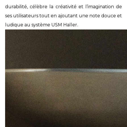
durabilité, célèbre la créativité et l’imagination de
ses utilisateurs tout en ajoutant une note douce et
ludique au système USM Haller.