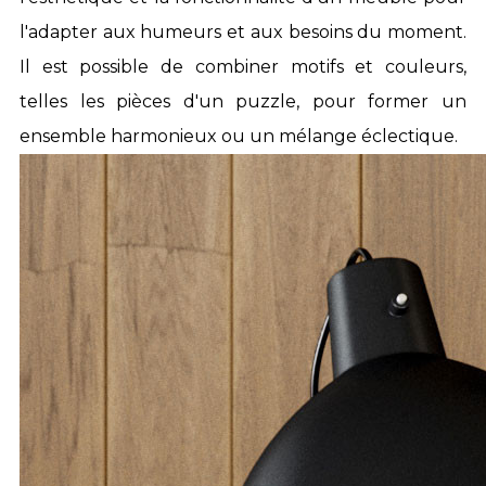
l'adapter aux humeurs et aux besoins du moment.
Il est possible de
combiner motifs et couleurs
,
telles les pièces d'un puzzle, pour former un
ensemble harmonieux ou un mélange éclectique.