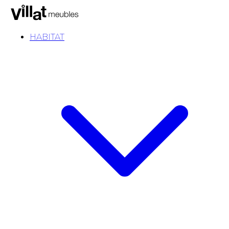
HABITAT