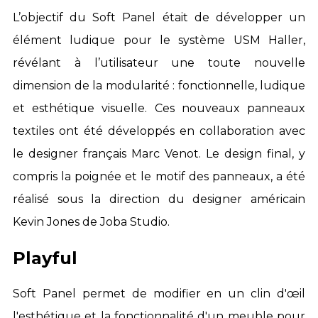
L’objectif du Soft Panel était de développer un
élément ludique pour le système USM Haller,
révélant à l’utilisateur une toute nouvelle
dimension de la modularité :
fonctionnelle, ludique
et esthétique visuelle
. Ces nouveaux panneaux
textiles ont été développés en collaboration avec
le designer français Marc Venot. Le design final, y
compris la poignée et le motif des panneaux, a été
réalisé sous la direction du designer américain
Kevin Jones de Joba Studio.
Playful
Soft Panel permet de modifier en un clin d'œil
l'esthétique et la fonctionnalité d'un meuble pour