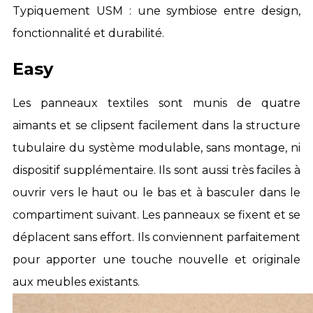
Typiquement USM : une symbiose entre design,
fonctionnalité et durabilité.
Easy
Les panneaux textiles sont munis de quatre
aimants et se clipsent facilement dans la structure
tubulaire du système modulable, sans montage, ni
dispositif supplémentaire. Ils sont aussi très faciles à
ouvrir vers le haut ou le bas et à basculer dans le
compartiment suivant.
Les panneaux se fixent et se
déplacent sans effort
. Ils conviennent parfaitement
pour apporter une touche nouvelle et originale
aux meubles existants.