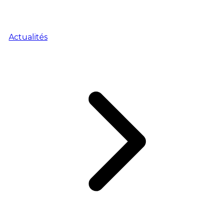
Actualités