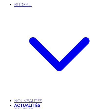
BUREAU
NOUVEAUTÉS
ACTUALITÉS