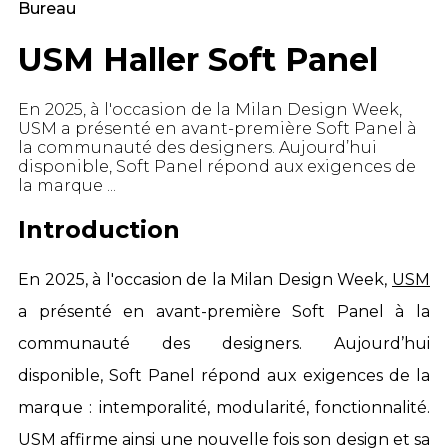
Bureau
USM Haller Soft Panel
En 2025, à l'occasion de la Milan Design Week,
USM a présenté en avant-première Soft Panel à
la communauté des designers. Aujourd’hui
disponible, Soft Panel répond aux exigences de
la marque ...
Introduction
En 2025, à l'occasion de la Milan Design Week,
USM
a présenté en avant-première Soft Panel à la
communauté des designers. Aujourd’hui
disponible, Soft Panel répond aux exigences de la
marque :
intemporalité, modularité, fonctionnalité
.
USM affirme ainsi une nouvelle fois son design et sa