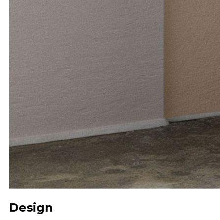
Design