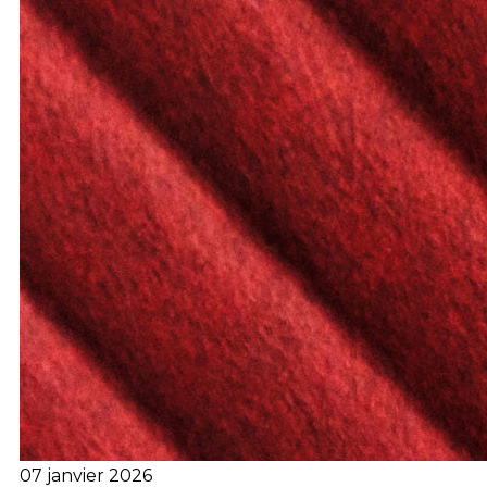
07 janvier 2026